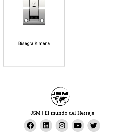
Bisagra Kimana
Leer más
JSM | El mundo del Herraje