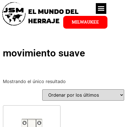
EL MUNDO DEL
HERRAJE
MILWAUKEE
movimiento suave
Mostrando el único resultado