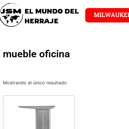
EL MUNDO DEL
MILWAUKE
HERRAJE
mueble oficina
Mostrando el único resultado