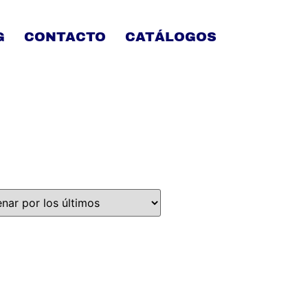
G
CONTACTO
CATÁLOGOS