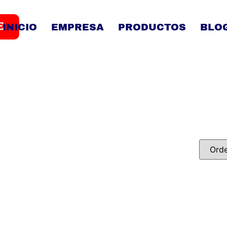
E
INICIO
EMPRESA
PRODUCTOS
BLO