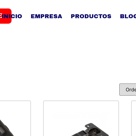
E
INICIO
EMPRESA
PRODUCTOS
BLO