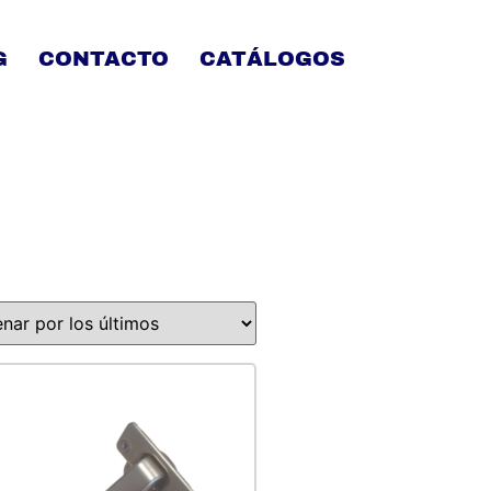
G
CONTACTO
CATÁLOGOS