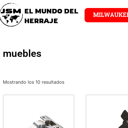
EL MUNDO DEL
MILWAUKE
HERRAJE
muebles
Mostrando los 10 resultados