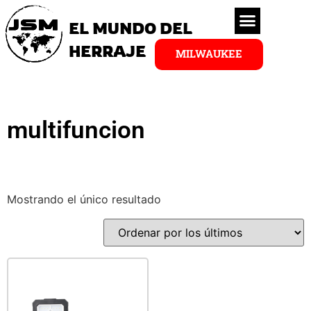
EL MUNDO DEL
HERRAJE
MILWAUKEE
multifuncion
Mostrando el único resultado