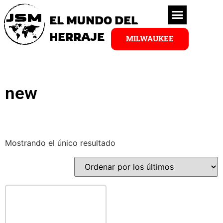
EL MUNDO DEL
HERRAJE
MILWAUKEE
new
Mostrando el único resultado