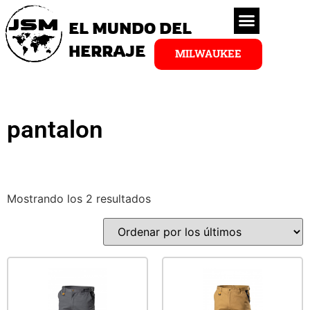
EL MUNDO DEL
HERRAJE
MILWAUKEE
pantalon
Mostrando los 2 resultados