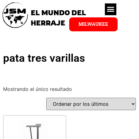
EL MUNDO DEL
HERRAJE
MILWAUKEE
pata tres varillas
Mostrando el único resultado