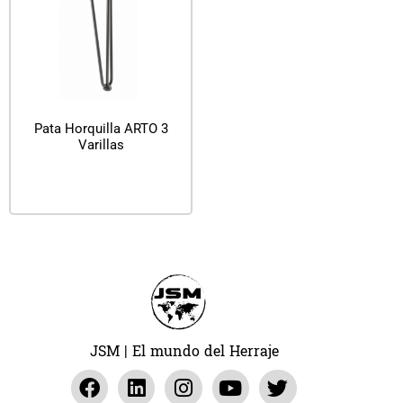
Pata Horquilla ARTO 3
Varillas
Leer más
JSM | El mundo del Herraje