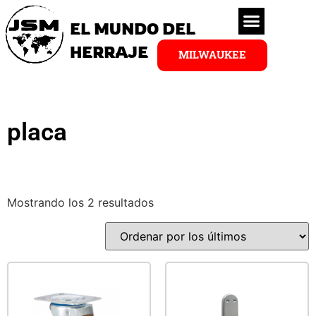
EL MUNDO DEL
HERRAJE
MILWAUKEE
placa
Mostrando los 2 resultados