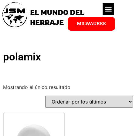
EL MUNDO DEL
HERRAJE
MILWAUKEE
polamix
Mostrando el único resultado