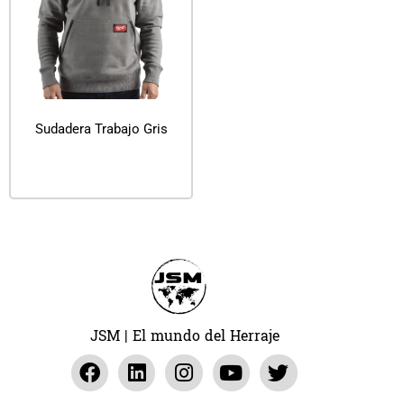
Sudadera Trabajo Gris
Leer más
JSM | El mundo del Herraje