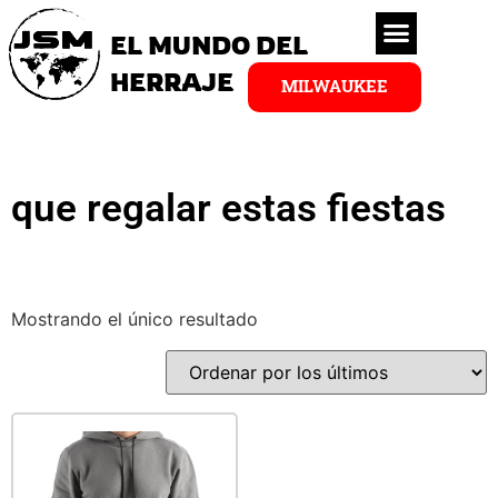
EL MUNDO DEL
HERRAJE
MILWAUKEE
que regalar estas fiestas
Mostrando el único resultado