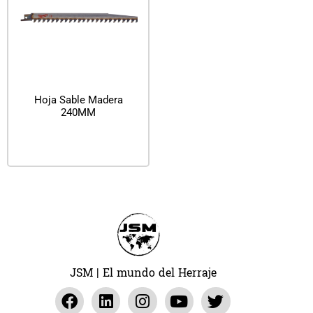
Hoja Sable Madera
240MM
Leer más
JSM | El mundo del Herraje