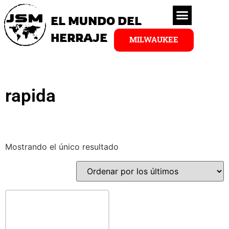
EL MUNDO DEL
HERRAJE
MILWAUKEE
rapida
Mostrando el único resultado