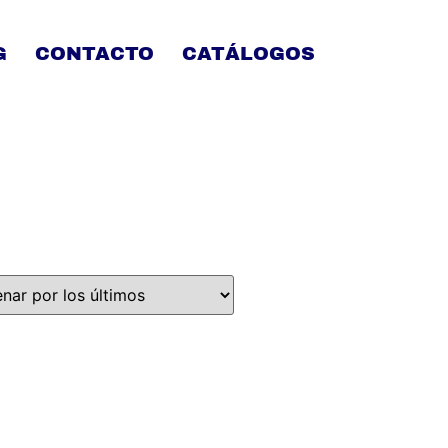
G
CONTACTO
CATÁLOGOS