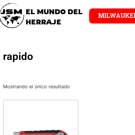
EL MUNDO DEL
MILWAUKE
HERRAJE
rapido
Mostrando el único resultado