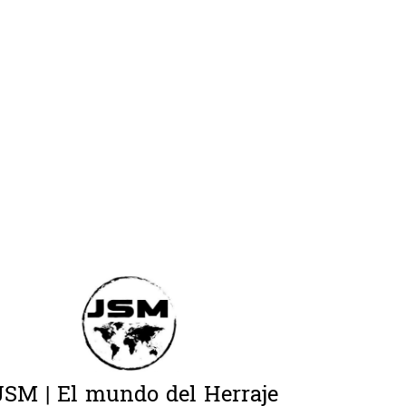
JSM | El mundo del Herraje