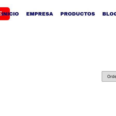
E
INICIO
EMPRESA
PRODUCTOS
BLO