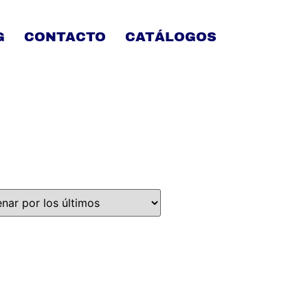
G
CONTACTO
CATÁLOGOS