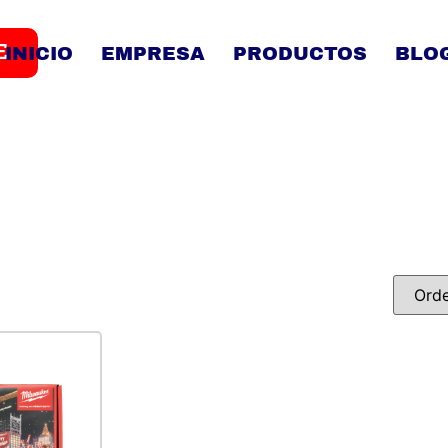
E
INICIO
EMPRESA
PRODUCTOS
BLO