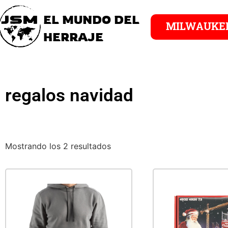
EL MUNDO DEL
MILWAUKE
HERRAJE
regalos navidad
Mostrando los 2 resultados