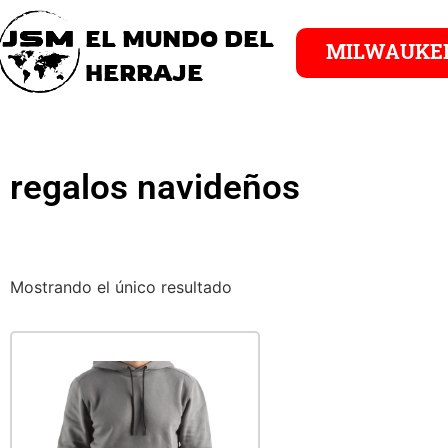
EL MUNDO DEL
MILWAUKE
HERRAJE
regalos navideños
Mostrando el único resultado