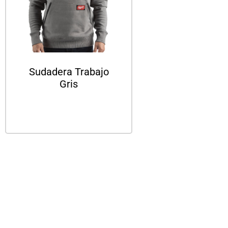
Sudadera Trabajo
Gris
Leer más