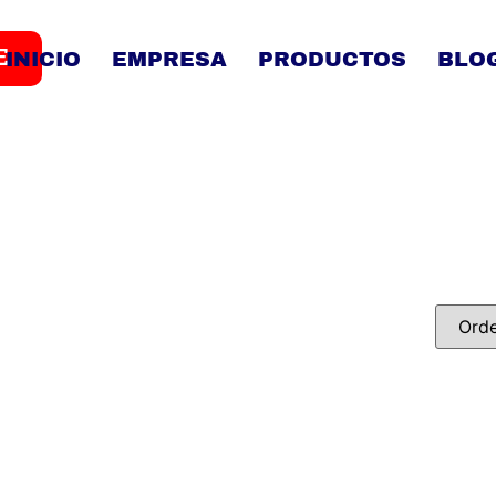
E
INICIO
EMPRESA
PRODUCTOS
BLO