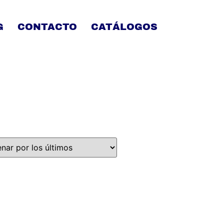
G
CONTACTO
CATÁLOGOS