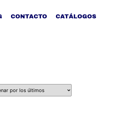
G
CONTACTO
CATÁLOGOS