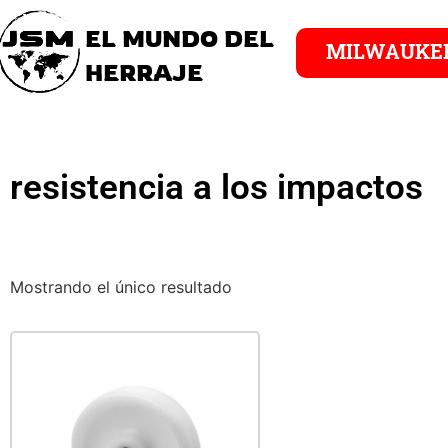
EL MUNDO DEL
MILWAUKE
HERRAJE
resistencia a los impactos
Mostrando el único resultado