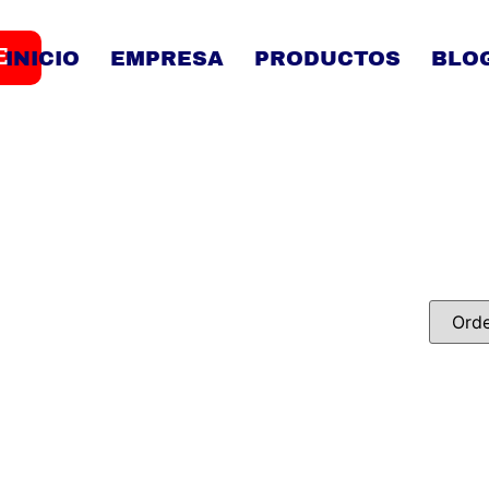
E
INICIO
EMPRESA
PRODUCTOS
BLO