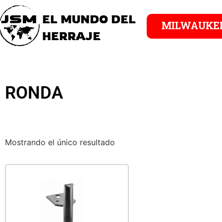
EL MUNDO DEL
MILWAUKE
HERRAJE
RONDA
Mostrando el único resultado