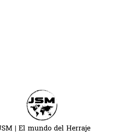
JSM | El mundo del Herraje