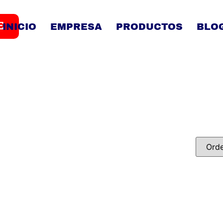
E
INICIO
EMPRESA
PRODUCTOS
BLO