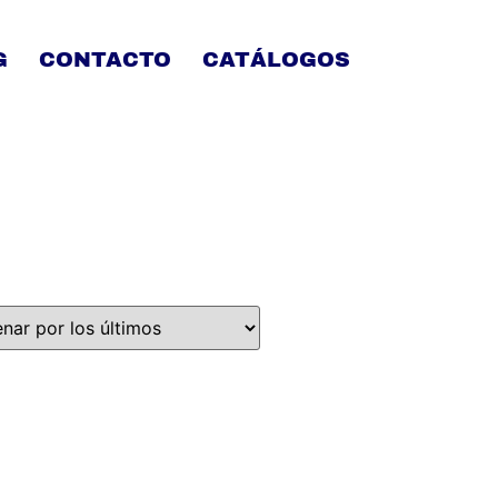
G
CONTACTO
CATÁLOGOS