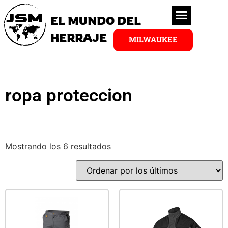
EL MUNDO DEL
HERRAJE
MILWAUKEE
ropa proteccion
Mostrando los 6 resultados