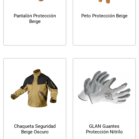
Pantalón Protección
Peto Protección Beige
Beige
Leer más
Leer más
Chaqueta Seguridad
GLAN Guantes
Beige Oscuro
Protección Nitrilo