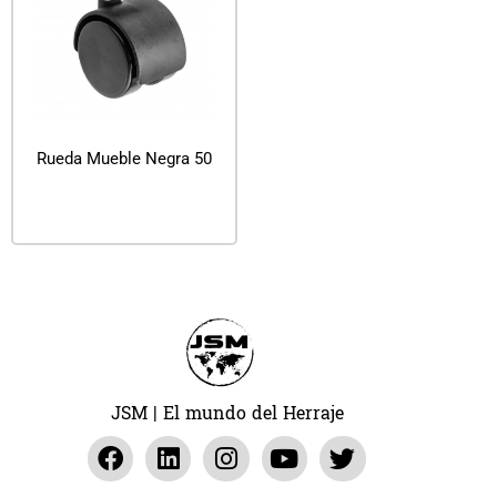
Rueda Mueble Negra 50
Leer más
JSM | El mundo del Herraje