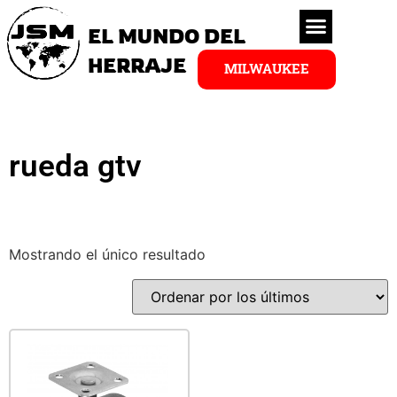
EL MUNDO DEL
HERRAJE
MILWAUKEE
rueda gtv
Mostrando el único resultado