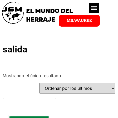
EL MUNDO DEL
HERRAJE
MILWAUKEE
salida
Mostrando el único resultado