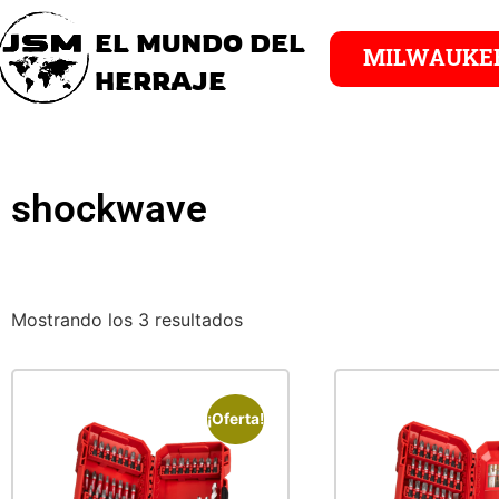
EL MUNDO DEL
MILWAUKE
HERRAJE
shockwave
Mostrando los 3 resultados
¡Oferta!