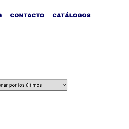
G
CONTACTO
CATÁLOGOS