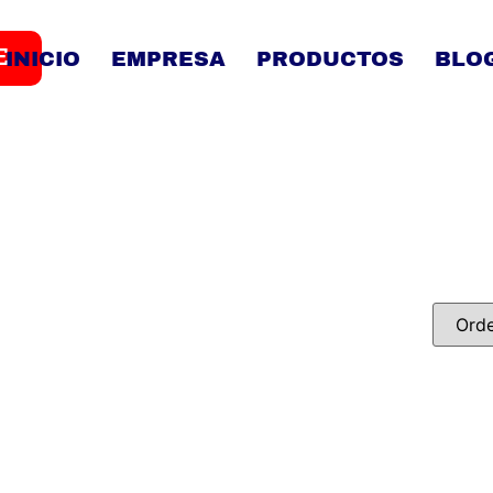
E
INICIO
EMPRESA
PRODUCTOS
BLO