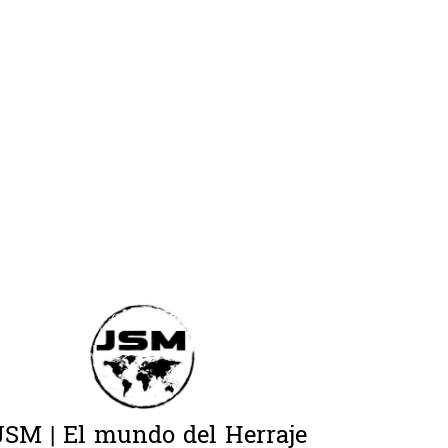
JSM | El mundo del Herraje