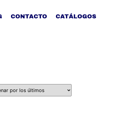
G
CONTACTO
CATÁLOGOS