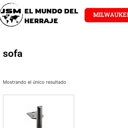
EL MUNDO DEL
MILWAUKE
HERRAJE
sofa
Mostrando el único resultado