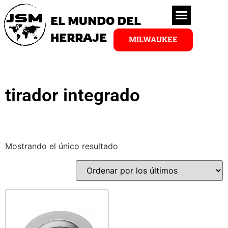
EL MUNDO DEL
HERRAJE
MILWAUKEE
tirador integrado
Mostrando el único resultado