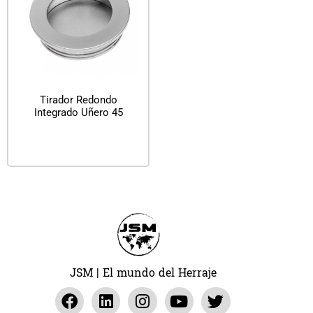
Tirador Redondo
Integrado Uñero 45
Leer más
JSM | El mundo del Herraje