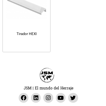
Tirador HEXI
Leer más
JSM | El mundo del Herraje