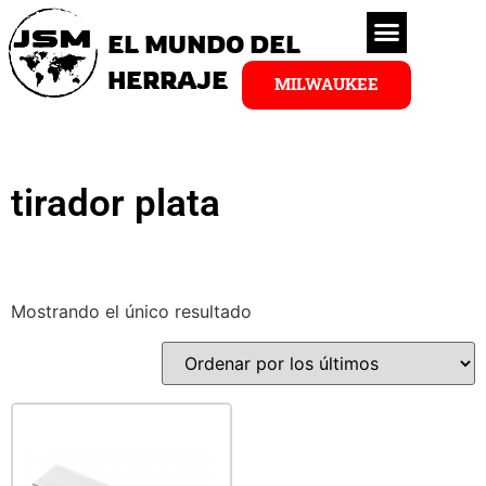
EL MUNDO DEL
HERRAJE
MILWAUKEE
tirador plata
Mostrando el único resultado