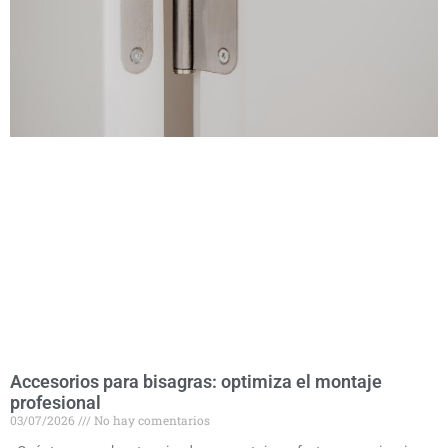
Accesorios para bisagras: optimiza el montaje
profesional
03/07/2026
No hay comentarios