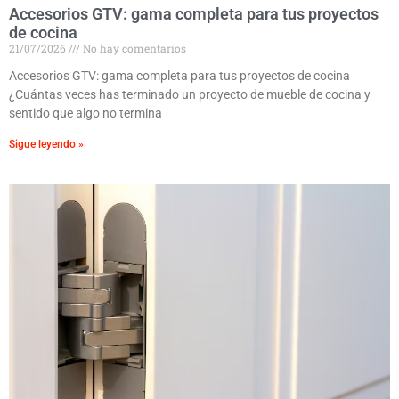
Accesorios GTV: gama completa para tus proyectos
de cocina
21/07/2026
No hay comentarios
Accesorios GTV: gama completa para tus proyectos de cocina
¿Cuántas veces has terminado un proyecto de mueble de cocina y
sentido que algo no termina
Sigue leyendo »