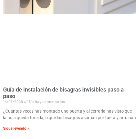
Guía de instalación de bisagras invisibles paso a
paso
14/07/2026
No hay comentarios
¿Cuántas veces has montado una puerta y al cerrarla has visto que
la hoja queda torcida, o que las bisagras asoman por fuera y arruinan
Sigue leyendo »