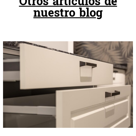
Otros artículos de
nuestro blog