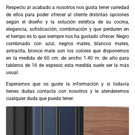
Respecto al acabado a nosotros nos gusta tener variedad
de ellos para poder ofrecer al cliente distintas opciones
según el diseño y la solución estética de su cocina,
elegancia, sofisticación, combinación y que perduren en
el tiempo es lo que siempre nos ha gustado ofrecer. Negro
combinado con azul, negros mates, blancos mates,
antracita, bronce mate son los colores que disponemos
en la medida de 60 cm. de ancho 1.40 m. de alto para
tableros de 16 de espesor, esta medida suele ser la más
usual.
Esperamos que os guste la información y si todavía
tienes dudas contacta con nosotros y le atenderemos
cualquier duda que pueda tener.