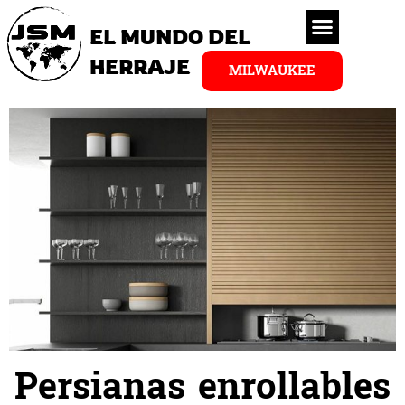
EL MUNDO DEL
HERRAJE
MILWAUKEE
Persianas enrollables