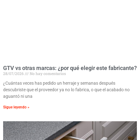
GTV vs otras marcas: ¿por qué elegir este fabricante?
28/07/2026
No hay comentarios
¿Cuántas veces has pedido un herraje y semanas después
descubriste que el proveedor ya no lo fabrica, o que el acabado no
aguantó ni una
Sigue leyendo »