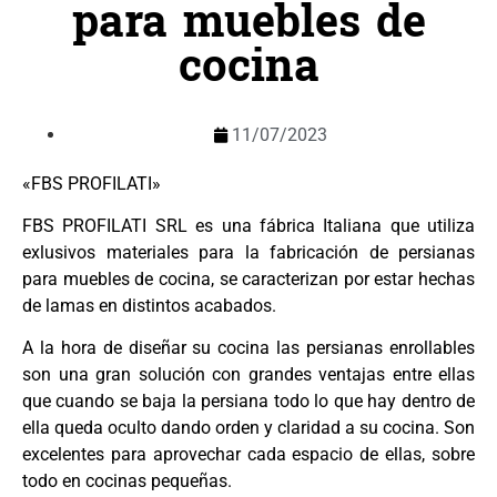
para muebles de
cocina
11/07/2023
«FBS PROFILATI»
FBS PROFILATI SRL es una fábrica Italiana que utiliza
exlusivos materiales para la fabricación de persianas
para muebles de cocina, se caracterizan por estar hechas
de lamas en distintos acabados.
A la hora de diseñar su cocina las persianas enrollables
son una gran solución con grandes ventajas entre ellas
que cuando se baja la persiana todo lo que hay dentro de
ella queda oculto dando orden y claridad a su cocina. Son
excelentes para aprovechar cada espacio de ellas, sobre
todo en cocinas pequeñas.