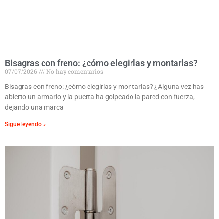
Bisagras con freno: ¿cómo elegirlas y montarlas?
07/07/2026
No hay comentarios
Bisagras con freno: ¿cómo elegirlas y montarlas? ¿Alguna vez has
abierto un armario y la puerta ha golpeado la pared con fuerza,
dejando una marca
Sigue leyendo »