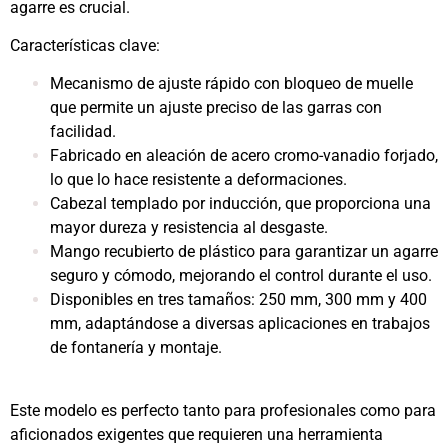
agarre es crucial.
Características clave:
Mecanismo de ajuste rápido con bloqueo de muelle
que permite un ajuste preciso de las garras con
facilidad.
Fabricado en aleación de acero cromo-vanadio forjado,
lo que lo hace resistente a deformaciones.
Cabezal templado por inducción, que proporciona una
mayor dureza y resistencia al desgaste.
Mango recubierto de plástico para garantizar un agarre
seguro y cómodo, mejorando el control durante el uso.
Disponibles en tres tamaños: 250 mm, 300 mm y 400
mm, adaptándose a diversas aplicaciones en trabajos
de fontanería y montaje.
Este modelo es perfecto tanto para profesionales como para
aficionados exigentes que requieren una herramienta