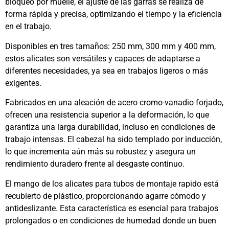
bloqueo por muelle, el ajuste de las garras se realiza de
forma rápida y precisa, optimizando el tiempo y la eficiencia
en el trabajo.
Disponibles en tres tamaños: 250 mm, 300 mm y 400 mm,
estos alicates son versátiles y capaces de adaptarse a
diferentes necesidades, ya sea en trabajos ligeros o más
exigentes.
Fabricados en una aleación de acero cromo-vanadio forjado,
ofrecen una resistencia superior a la deformación, lo que
garantiza una larga durabilidad, incluso en condiciones de
trabajo intensas. El cabezal ha sido templado por inducción,
lo que incrementa aún más su robustez y asegura un
rendimiento duradero frente al desgaste continuo.
El mango de los alicates para tubos de montaje rapido está
recubierto de plástico, proporcionando agarre cómodo y
antideslizante. Esta característica es esencial para trabajos
prolongados o en condiciones de humedad donde un buen