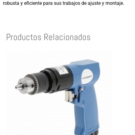
robusta y eficiente para sus trabajos de ajuste y montaje.
Productos Relacionados