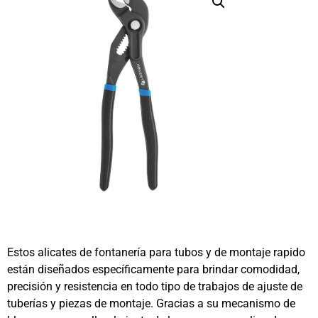
Estos alicates de fontanería para tubos y de montaje rapido
están diseñados específicamente para brindar comodidad,
precisión y resistencia en todo tipo de trabajos de ajuste de
tuberías y piezas de montaje. Gracias a su mecanismo de