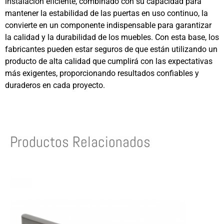
instalación eficiente, combinado con su capacidad para
mantener la estabilidad de las puertas en uso continuo, la
convierte en un componente indispensable para garantizar
la calidad y la durabilidad de los muebles. Con esta base, los
fabricantes pueden estar seguros de que están utilizando un
producto de alta calidad que cumplirá con las expectativas
más exigentes, proporcionando resultados confiables y
duraderos en cada proyecto.
Productos Relacionados