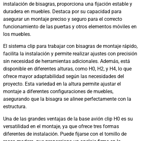
instalación de bisagras, proporciona una fijación estable y
duradera en muebles. Destaca por su capacidad para
asegurar un montaje preciso y seguro para el correcto
funcionamiento de las puertas y otros elementos móviles en
los muebles.
El sistema clip para trabajar con bisagras de montaje rápido,
facilita la instalación y permite realizar ajustes con precisión
sin necesidad de herramientas adicionales. Además, está
disponible en diferentes alturas, como H0, H2, y H4, lo que
ofrece mayor adaptabilidad según las necesidades del
proyecto. Esta variedad en la altura permite ajustar el
montaje a diferentes configuraciones de muebles,
asegurando que la bisagra se alinee perfectamente con la
estructura.
Una de las grandes ventajas de la base avión clip H0 es su
versatilidad en el montaje, ya que ofrece tres formas
diferentes de instalación. Puede fijarse con el tornillo de