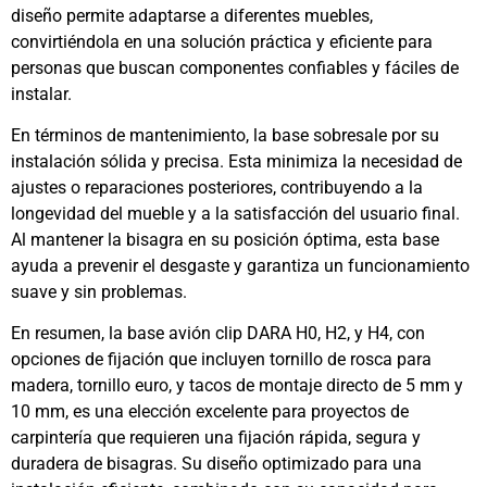
diseño permite adaptarse a diferentes muebles,
convirtiéndola en una solución práctica y eficiente para
personas que buscan componentes confiables y fáciles de
instalar.
En términos de mantenimiento, la base sobresale por su
instalación sólida y precisa. Esta minimiza la necesidad de
ajustes o reparaciones posteriores, contribuyendo a la
longevidad del mueble y a la satisfacción del usuario final.
Al mantener la bisagra en su posición óptima, esta base
ayuda a prevenir el desgaste y garantiza un funcionamiento
suave y sin problemas.
En resumen, la base avión clip DARA H0, H2, y H4, con
opciones de fijación que incluyen tornillo de rosca para
madera, tornillo euro, y tacos de montaje directo de 5 mm y
10 mm, es una elección excelente para proyectos de
carpintería que requieren una fijación rápida, segura y
duradera de bisagras. Su diseño optimizado para una