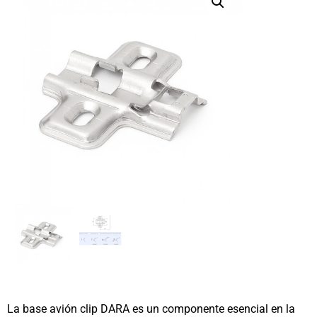
La base avión clip DARA es un componente esencial en la