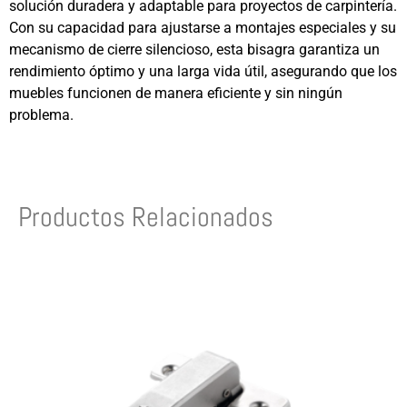
solución duradera y adaptable para proyectos de carpintería.
Con su capacidad para ajustarse a montajes especiales y su
mecanismo de cierre silencioso, esta bisagra garantiza un
rendimiento óptimo y una larga vida útil, asegurando que los
muebles funcionen de manera eficiente y sin ningún
problema.
Productos Relacionados