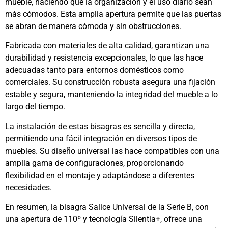
mueble, haciendo que la organización y el uso diario sean
más cómodos. Esta amplia apertura permite que las puertas
se abran de manera cómoda y sin obstrucciones.
Fabricada con materiales de alta calidad, garantizan una
durabilidad y resistencia excepcionales, lo que las hace
adecuadas tanto para entornos domésticos como
comerciales. Su construcción robusta asegura una fijación
estable y segura, manteniendo la integridad del mueble a lo
largo del tiempo.
La instalación de estas bisagras es sencilla y directa,
permitiendo una fácil integración en diversos tipos de
muebles. Su diseño universal las hace compatibles con una
amplia gama de configuraciones, proporcionando
flexibilidad en el montaje y adaptándose a diferentes
necesidades.
En resumen, la bisagra Salice Universal de la Serie B, con
una apertura de 110º y tecnología Silentia+, ofrece una