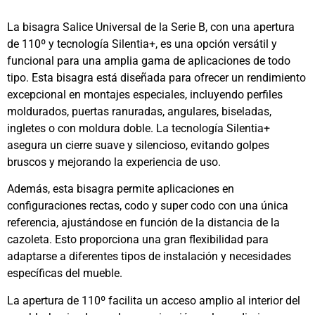
La bisagra Salice Universal de la Serie B, con una apertura
de 110º y tecnología Silentia+, es una opción versátil y
funcional para una amplia gama de aplicaciones de todo
tipo. Esta bisagra está diseñada para ofrecer un rendimiento
excepcional en montajes especiales, incluyendo perfiles
moldurados, puertas ranuradas, angulares, biseladas,
ingletes o con moldura doble. La tecnología Silentia+
asegura un cierre suave y silencioso, evitando golpes
bruscos y mejorando la experiencia de uso.
Además, esta bisagra permite aplicaciones en
configuraciones rectas, codo y super codo con una única
referencia, ajustándose en función de la distancia de la
cazoleta. Esto proporciona una gran flexibilidad para
adaptarse a diferentes tipos de instalación y necesidades
específicas del mueble.
La apertura de 110º facilita un acceso amplio al interior del