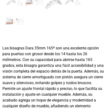
Las bisagras Dara 35mm 165º son una excelente opción
para puertas con grosor desde los 14 hasta los 26
milímetros. Con su capacidad para abrirse hasta 165
grados, esta bisagra garantiza una fácil accesibilidad y una
visión completa del espacio detrás de la puerta. Además, su
sistema de cierre amortiguado con pistón asegura un cierre
suave y silencioso, evitando golpes y ruidos bruscos.
Permite un ajuste frontal rápido y preciso, lo que facilita su
instalación y ajuste en cualquier mueble. Además, su
acabado agrega un toque de elegancia y modernidad a
cualquier diseño de mueble, añadiendo un elemento