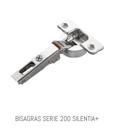
BISAGRAS SERIE 200 SILENTIA+