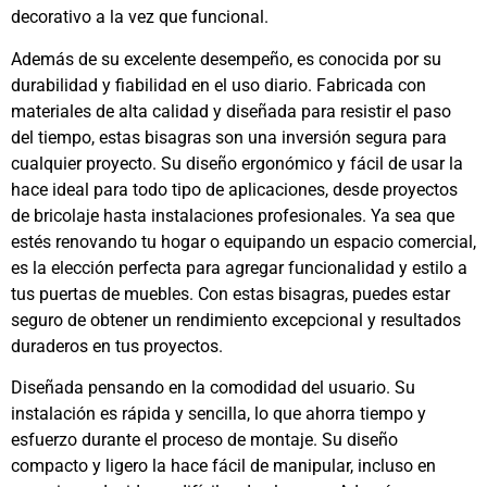
decorativo a la vez que funcional.
Además de su excelente desempeño, es conocida por su
durabilidad y fiabilidad en el uso diario. Fabricada con
materiales de alta calidad y diseñada para resistir el paso
del tiempo, estas bisagras son una inversión segura para
cualquier proyecto. Su diseño ergonómico y fácil de usar la
hace ideal para todo tipo de aplicaciones, desde proyectos
de bricolaje hasta instalaciones profesionales. Ya sea que
estés renovando tu hogar o equipando un espacio comercial,
es la elección perfecta para agregar funcionalidad y estilo a
tus puertas de muebles. Con estas bisagras, puedes estar
seguro de obtener un rendimiento excepcional y resultados
duraderos en tus proyectos.
Diseñada pensando en la comodidad del usuario. Su
instalación es rápida y sencilla, lo que ahorra tiempo y
esfuerzo durante el proceso de montaje. Su diseño
compacto y ligero la hace fácil de manipular, incluso en