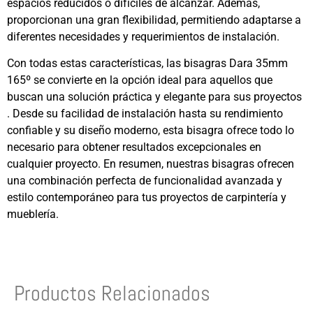
espacios reducidos o difíciles de alcanzar. Además,
proporcionan una gran flexibilidad, permitiendo adaptarse a
diferentes necesidades y requerimientos de instalación.
Con todas estas características, las bisagras Dara 35mm
165º se convierte en la opción ideal para aquellos que
buscan una solución práctica y elegante para sus proyectos
. Desde su facilidad de instalación hasta su rendimiento
confiable y su diseño moderno, esta bisagra ofrece todo lo
necesario para obtener resultados excepcionales en
cualquier proyecto. En resumen, nuestras bisagras ofrecen
una combinación perfecta de funcionalidad avanzada y
estilo contemporáneo para tus proyectos de carpintería y
mueblería.
Productos Relacionados