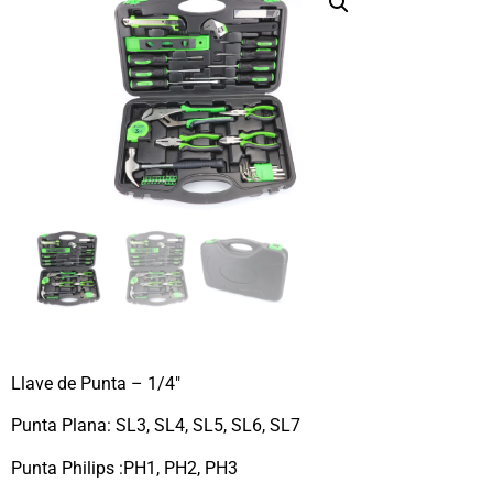
Llave de Punta – 1/4″
Punta Plana: SL3, SL4, SL5, SL6, SL7
Punta Philips :PH1, PH2, PH3