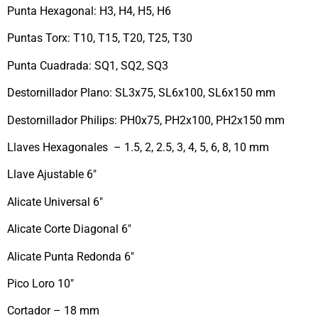
Punta Hexagonal: H3, H4, H5, H6
Puntas Torx: T10, T15, T20, T25, T30
Punta Cuadrada: SQ1, SQ2, SQ3
Destornillador Plano: SL3x75, SL6x100, SL6x150 mm
Destornillador Philips: PH0x75, PH2x100, PH2x150 mm
Llaves Hexagonales – 1.5, 2, 2.5, 3, 4, 5, 6, 8, 10 mm
Llave Ajustable 6″
Alicate Universal 6″
Alicate Corte Diagonal 6″
Alicate Punta Redonda 6″
Pico Loro 10″
Cortador – 18 mm