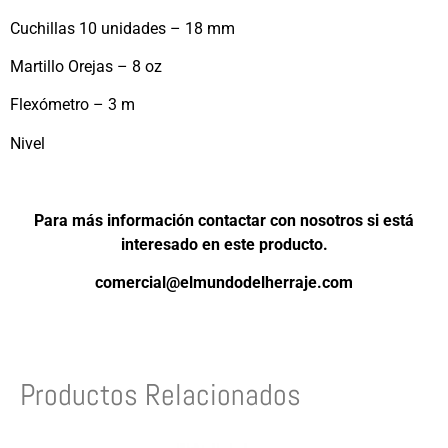
Cuchillas 10 unidades – 18 mm
Martillo Orejas – 8 oz
Flexómetro – 3 m
Nivel
Para más información contactar con nosotros si está
interesado en este producto.
comercial@elmundodelherraje.com
Productos Relacionados