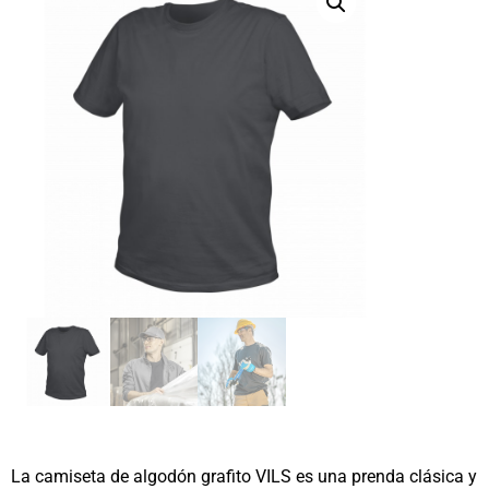
La camiseta de algodón grafito VILS es una prenda clásica y