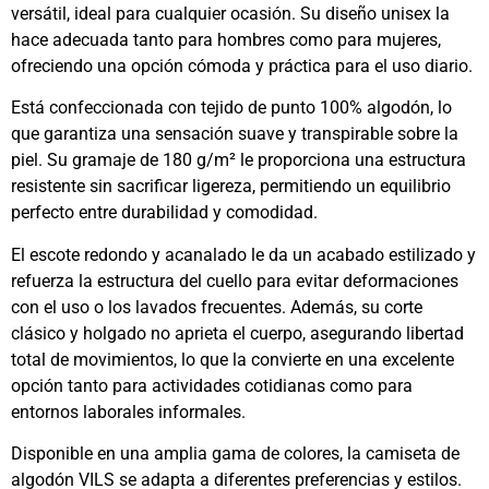
versátil, ideal para cualquier ocasión. Su diseño unisex la
hace adecuada tanto para hombres como para mujeres,
ofreciendo una opción cómoda y práctica para el uso diario.
Está confeccionada con tejido de punto 100% algodón, lo
que garantiza una sensación suave y transpirable sobre la
piel. Su gramaje de 180 g/m² le proporciona una estructura
resistente sin sacrificar ligereza, permitiendo un equilibrio
perfecto entre durabilidad y comodidad.
El escote redondo y acanalado le da un acabado estilizado y
refuerza la estructura del cuello para evitar deformaciones
con el uso o los lavados frecuentes. Además, su corte
clásico y holgado no aprieta el cuerpo, asegurando libertad
total de movimientos, lo que la convierte en una excelente
opción tanto para actividades cotidianas como para
entornos laborales informales.
Disponible en una amplia gama de colores, la camiseta de
algodón VILS se adapta a diferentes preferencias y estilos.