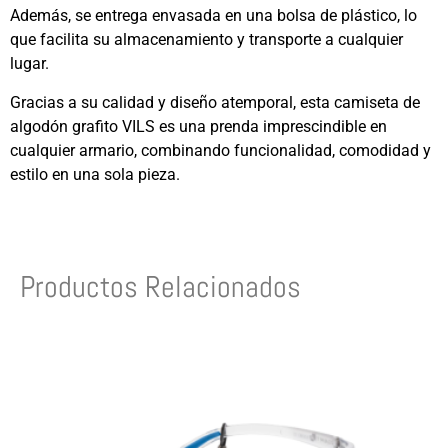
Además, se entrega envasada en una bolsa de plástico, lo
que facilita su almacenamiento y transporte a cualquier
lugar.
Gracias a su calidad y diseño atemporal, esta camiseta de
algodón grafito VILS es una prenda imprescindible en
cualquier armario, combinando funcionalidad, comodidad y
estilo en una sola pieza.
Productos Relacionados