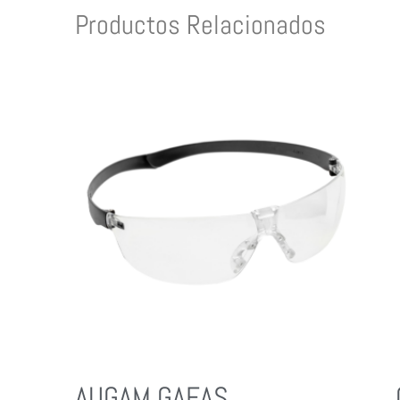
Productos Relacionados
AUGAM GAFAS