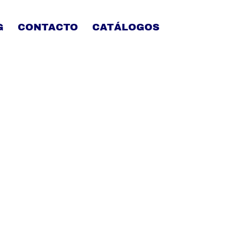
G
CONTACTO
CATÁLOGOS