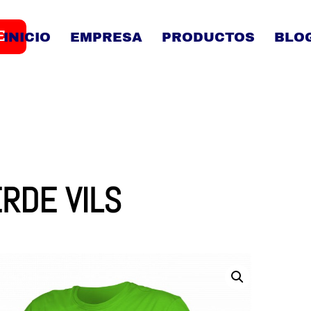
E
INICIO
EMPRESA
PRODUCTOS
BLO
RDE VILS