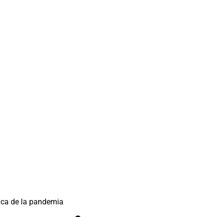
ica de la pandemia