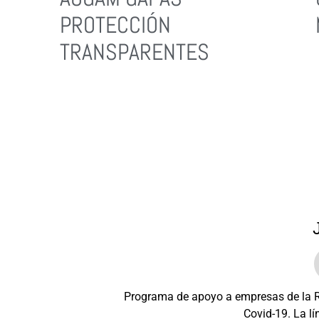
PROTECCIÓN
TRANSPARENTES
Leer Más
Programa de apoyo a empresas de la Re
Covid-19. La lí