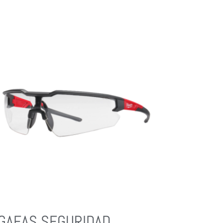
GAFAS SEGURIDAD