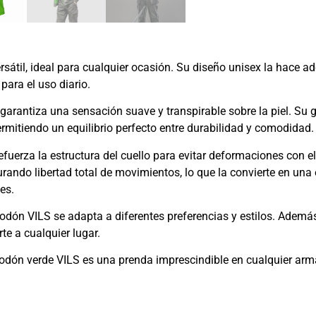
rsátil, ideal para cualquier ocasión. Su diseño unisex la hace 
ara el uso diario.
garantiza una sensación suave y transpirable sobre la piel. Su 
permitiendo un equilibrio perfecto entre durabilidad y comodidad.
fuerza la estructura del cuello para evitar deformaciones con el
rando libertad total de movimientos, lo que la convierte en una
es.
odón VILS se adapta a diferentes preferencias y estilos. Ademá
te a cualquier lugar.
godón verde VILS es una prenda imprescindible en cualquier ar