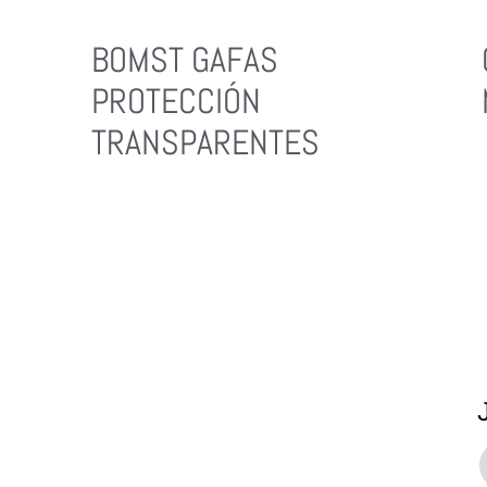
BOMST GAFAS
PROTECCIÓN
TRANSPARENTES
Leer Más