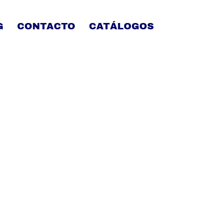
G
CONTACTO
CATÁLOGOS