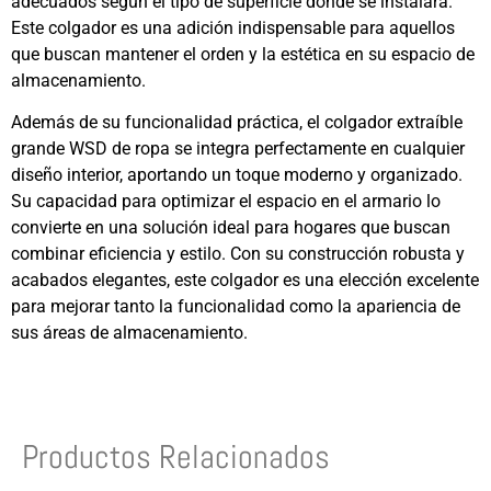
adecuados según el tipo de superficie donde se instalará.
Este colgador es una adición indispensable para aquellos
que buscan mantener el orden y la estética en su espacio de
almacenamiento.
Además de su funcionalidad práctica, el colgador extraíble
grande WSD de ropa se integra perfectamente en cualquier
diseño interior, aportando un toque moderno y organizado.
Su capacidad para optimizar el espacio en el armario lo
convierte en una solución ideal para hogares que buscan
combinar eficiencia y estilo. Con su construcción robusta y
acabados elegantes, este colgador es una elección excelente
para mejorar tanto la funcionalidad como la apariencia de
sus áreas de almacenamiento.
Productos Relacionados