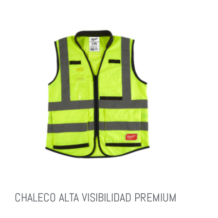
CHALECO ALTA VISIBILIDAD PREMIUM