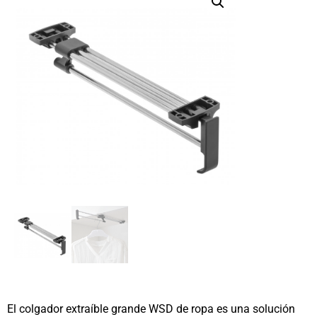
El colgador extraíble grande WSD de ropa es una solución