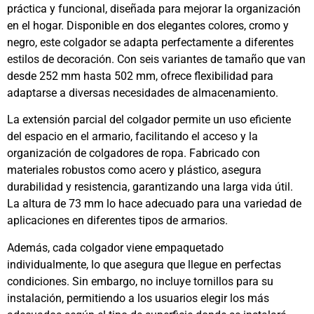
práctica y funcional, diseñada para mejorar la organización
en el hogar. Disponible en dos elegantes colores, cromo y
negro, este colgador se adapta perfectamente a diferentes
estilos de decoración. Con seis variantes de tamaño que van
desde 252 mm hasta 502 mm, ofrece flexibilidad para
adaptarse a diversas necesidades de almacenamiento.
La extensión parcial del colgador permite un uso eficiente
del espacio en el armario, facilitando el acceso y la
organización de colgadores de ropa. Fabricado con
materiales robustos como acero y plástico, asegura
durabilidad y resistencia, garantizando una larga vida útil.
La altura de 73 mm lo hace adecuado para una variedad de
aplicaciones en diferentes tipos de armarios.
Además, cada colgador viene empaquetado
individualmente, lo que asegura que llegue en perfectas
condiciones. Sin embargo, no incluye tornillos para su
instalación, permitiendo a los usuarios elegir los más