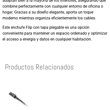
adaptan bien a la mayoría de los interiores, asegurando que
combine perfectamente con cualquier entorno de oficina o
hogar. Gracias a su diseño elegante, aporta un toque
moderno mientras organiza eficientemente los cables.
Este enchufe Flip con tapa plegable es una opción
conveniente para mantener un espacio ordenado y optimizar
el acceso a energía y datos en cualquier habitación.
Productos Relacionados