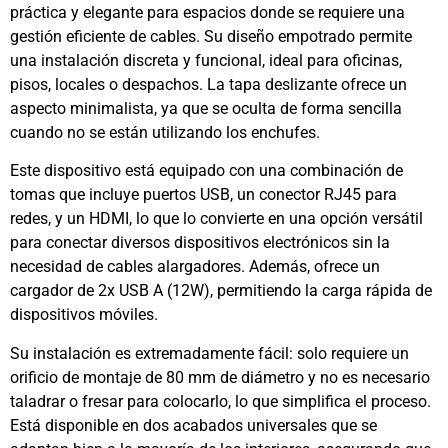
práctica y elegante para espacios donde se requiere una
gestión eficiente de cables. Su diseño empotrado permite
una instalación discreta y funcional, ideal para oficinas,
pisos, locales o despachos. La tapa deslizante ofrece un
aspecto minimalista, ya que se oculta de forma sencilla
cuando no se están utilizando los enchufes.
Este dispositivo está equipado con una combinación de
tomas que incluye puertos USB, un conector RJ45 para
redes, y un HDMI, lo que lo convierte en una opción versátil
para conectar diversos dispositivos electrónicos sin la
necesidad de cables alargadores. Además, ofrece un
cargador de 2x USB A (12W), permitiendo la carga rápida de
dispositivos móviles.
Su instalación es extremadamente fácil: solo requiere un
orificio de montaje de 80 mm de diámetro y no es necesario
taladrar o fresar para colocarlo, lo que simplifica el proceso.
Está disponible en dos acabados universales que se