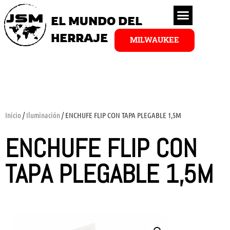
EL MUNDO DEL
HERRAJE
MILWAUKEE
Inicio
/
Iluminación
/ ENCHUFE FLIP CON TAPA PLEGABLE 1,5M
ENCHUFE FLIP CON
TAPA PLEGABLE 1,5M