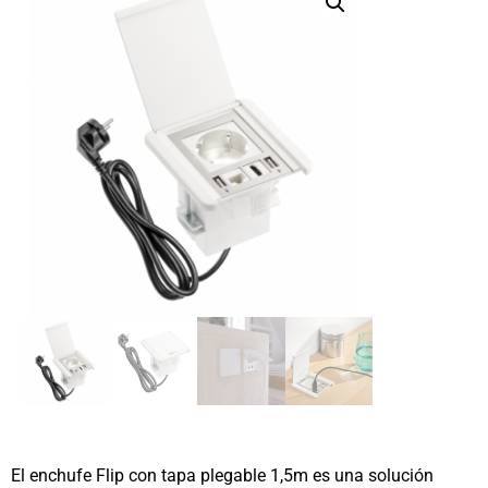
El enchufe Flip con tapa plegable 1,5m es una solución