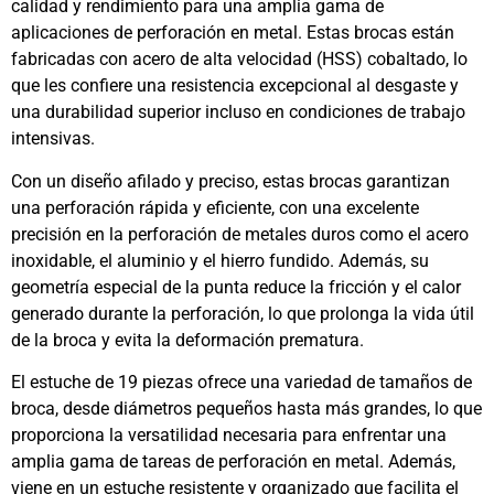
calidad y rendimiento para una amplia gama de
aplicaciones de perforación en metal. Estas brocas están
fabricadas con acero de alta velocidad (HSS) cobaltado, lo
que les confiere una resistencia excepcional al desgaste y
una durabilidad superior incluso en condiciones de trabajo
intensivas.
Con un diseño afilado y preciso, estas brocas garantizan
una perforación rápida y eficiente, con una excelente
precisión en la perforación de metales duros como el acero
inoxidable, el aluminio y el hierro fundido. Además, su
geometría especial de la punta reduce la fricción y el calor
generado durante la perforación, lo que prolonga la vida útil
de la broca y evita la deformación prematura.
El estuche de 19 piezas ofrece una variedad de tamaños de
broca, desde diámetros pequeños hasta más grandes, lo que
proporciona la versatilidad necesaria para enfrentar una
amplia gama de tareas de perforación en metal. Además,
viene en un estuche resistente y organizado que facilita el