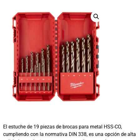
El estuche de 19 piezas de brocas para metal HSS-CO,
cumpliendo con la normativa DIN 338, es una opción de alta