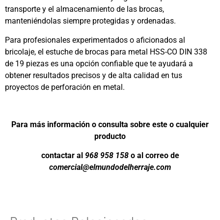
transporte y el almacenamiento de las brocas,
manteniéndolas siempre protegidas y ordenadas.
Para profesionales experimentados o aficionados al
bricolaje, el estuche de brocas para metal HSS-CO DIN 338
de 19 piezas es una opción confiable que te ayudará a
obtener resultados precisos y de alta calidad en tus
proyectos de perforación en metal.
Para más información o consulta sobre este o cualquier
producto
contactar al
968 958 158
o al correo de
comercial@elmundodelherraje.com