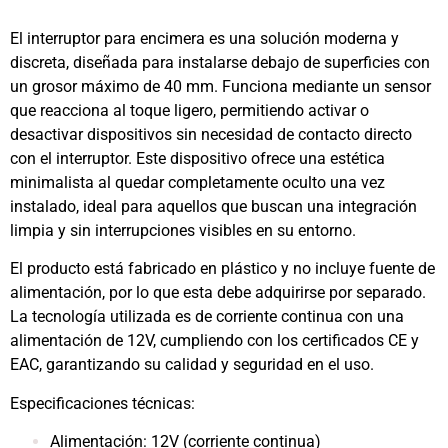
El interruptor para encimera es una solución moderna y
discreta, diseñada para instalarse debajo de superficies con
un grosor máximo de 40 mm. Funciona mediante un sensor
que reacciona al toque ligero, permitiendo activar o
desactivar dispositivos sin necesidad de contacto directo
con el interruptor. Este dispositivo ofrece una estética
minimalista al quedar completamente oculto una vez
instalado, ideal para aquellos que buscan una integración
limpia y sin interrupciones visibles en su entorno.
El producto está fabricado en plástico y no incluye fuente de
alimentación, por lo que esta debe adquirirse por separado.
La tecnología utilizada es de corriente continua con una
alimentación de 12V, cumpliendo con los certificados CE y
EAC, garantizando su calidad y seguridad en el uso.
Especificaciones técnicas:
Alimentación: 12V (corriente continua)