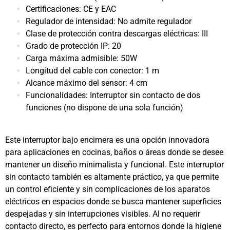
Certificaciones: CE y EAC
Regulador de intensidad: No admite regulador
Clase de protección contra descargas eléctricas: III
Grado de protección IP: 20
Carga máxima admisible: 50W
Longitud del cable con conector: 1 m
Alcance máximo del sensor: 4 cm
Funcionalidades: Interruptor sin contacto de dos
funciones (no dispone de una sola función)
Este interruptor bajo encimera es una opción innovadora
para aplicaciones en cocinas, baños o áreas donde se desee
mantener un diseño minimalista y funcional. Este interruptor
sin contacto también es altamente práctico, ya que permite
un control eficiente y sin complicaciones de los aparatos
eléctricos en espacios donde se busca mantener superficies
despejadas y sin interrupciones visibles. Al no requerir
contacto directo, es perfecto para entornos donde la higiene