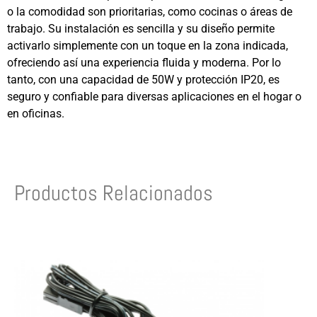
o la comodidad son prioritarias, como cocinas o áreas de
trabajo. Su instalación es sencilla y su diseño permite
activarlo simplemente con un toque en la zona indicada,
ofreciendo así una experiencia fluida y moderna. Por lo
tanto, con una capacidad de 50W y protección IP20, es
seguro y confiable para diversas aplicaciones en el hogar o
en oficinas.
Productos Relacionados