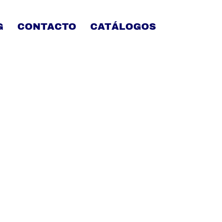
G
CONTACTO
CATÁLOGOS