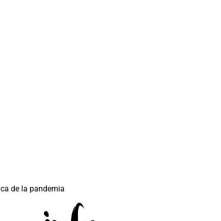
ica de la pandemia