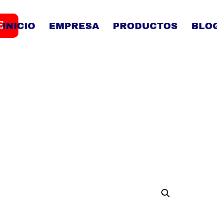
E
INICIO
EMPRESA
PRODUCTOS
BLO