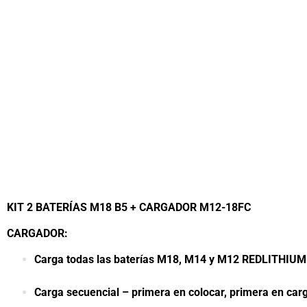
KIT 2 BATERÍAS M18 B5 + CARGADOR M12-18FC
CARGADOR:
Carga todas las ba
Carga secuencial – primera en colocar, p