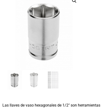
Las llaves de vaso hexagonales de 1/2″ son herramientas