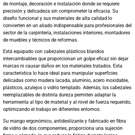
de montaje, decoración e instalación donde se requiere
precisión y delicadeza sin comprometer la eficacia. Su
diseño funcional y sus materiales de alta calidad lo
convierten en un aliado indispensable para profesionales del
sector de la carpintería, instalaciones interiores, montadores
de muebles y técnicos de reformas.
Está equipado con cabezales plásticos blandos
intercambiables que proporcionan un golpe eficaz sin dejar
marcas ni causar daños en los materiales tratados. Esta
característica lo hace ideal para manipular superficies
delicadas como madera lacada, aluminio, acero inoxidable,
plásticos, azulejos o vidrio templado. Además, los cabezales
reemplazables de distinta dureza permiten adaptar la
herramienta al tipo de material y al nivel de fuerza requerido,
optimizando el trabajo en diferentes entornos.
Su mango ergonómico, antideslizante y fabricado en fibra
de vidrio de dos componentes, proporciona una sujeción