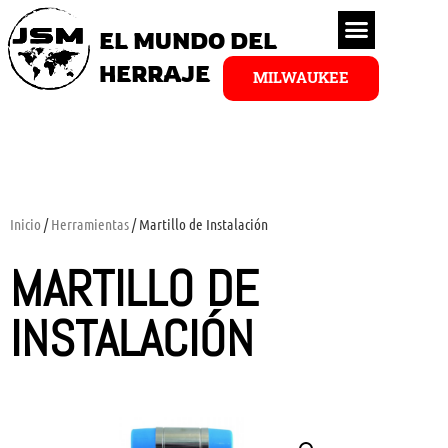
EL MUNDO DEL
HERRAJE
MILWAUKEE
Inicio
/
Herramientas
/ Martillo de Instalación
MARTILLO DE
INSTALACIÓN