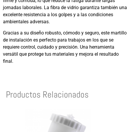
firme y cómoda, lo que reduce la fatiga durante largas
jornadas laborales. La fibra de vidrio garantiza también una
excelente resistencia a los golpes y a las condiciones
ambientales adversas.
Gracias a su diseño robusto, cómodo y seguro, este martillo
de instalación es perfecto para trabajos en los que se
requiere control, cuidado y precisión. Una herramienta
versátil que protege tus materiales y mejora el resultado
final.
Productos Relacionados