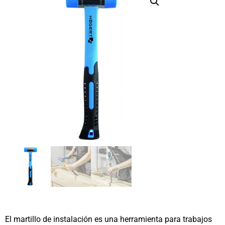
El martillo de instalación es una herramienta para trabajos