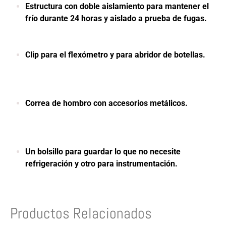
Estructura con doble aislamiento para mantener el
frío durante 24 horas y aislado a prueba de fugas.
Clip para el flexómetro y para abridor de botellas.
Correa de hombro con accesorios metálicos.
Un bolsillo para guardar lo que no necesite
refrigeración y otro para instrumentación.
Productos Relacionados