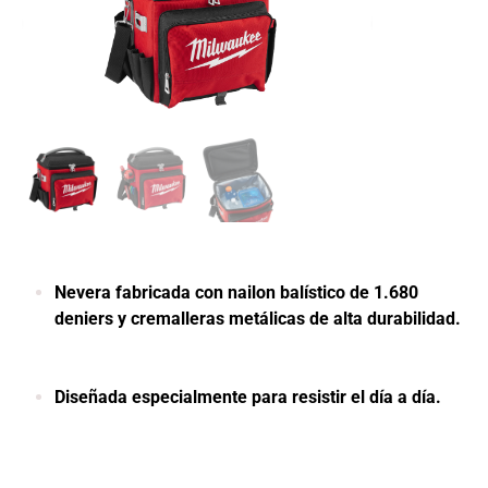
Nevera fabricada con nailon balístico de 1.680
deniers y cremalleras metálicas de alta durabilidad.
Diseñada especialmente para resistir el día a día.