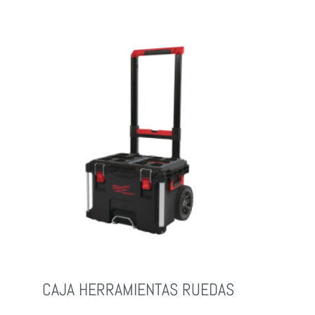
CAJA HERRAMIENTAS RUEDAS