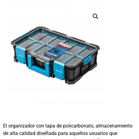
El organizador con tapa de policarbonato, almacenamiento
de alta calidad diseñada para aquellos usuarios que