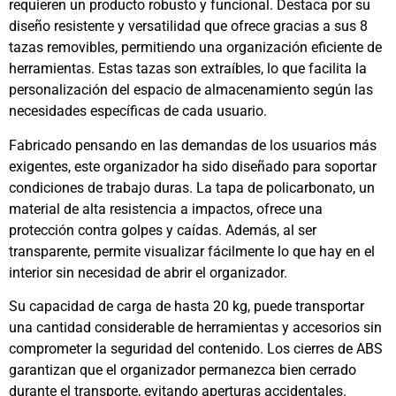
requieren un producto robusto y funcional. Destaca por su
diseño resistente y versatilidad que ofrece gracias a sus 8
tazas removibles, permitiendo una organización eficiente de
herramientas. Estas tazas son extraíbles, lo que facilita la
personalización del espacio de almacenamiento según las
necesidades específicas de cada usuario.
Fabricado pensando en las demandas de los usuarios más
exigentes, este organizador ha sido diseñado para soportar
condiciones de trabajo duras. La tapa de policarbonato, un
material de alta resistencia a impactos, ofrece una
protección contra golpes y caídas. Además, al ser
transparente, permite visualizar fácilmente lo que hay en el
interior sin necesidad de abrir el organizador.
Su capacidad de carga de hasta 20 kg, puede transportar
una cantidad considerable de herramientas y accesorios sin
comprometer la seguridad del contenido. Los cierres de ABS
garantizan que el organizador permanezca bien cerrado
durante el transporte, evitando aperturas accidentales.