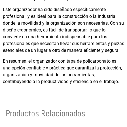
Este organizador ha sido diseñado específicamente
profesional, y es ideal para la construcción o la industria
donde la movilidad y la organización son necesarias. Con su
diseño ergonómico, es fácil de transportar, lo que lo
convierte en una herramienta indispensable para los
profesionales que necesitan llevar sus herramientas y piezas
esenciales de un lugar a otro de manera eficiente y segura.
En resumen, el organizador con tapa de policarbonato es
una opción confiable y práctica que garantiza la protección,
organización y movilidad de las herramientas,
contribuyendo a la productividad y eficiencia en el trabajo.
Productos Relacionados