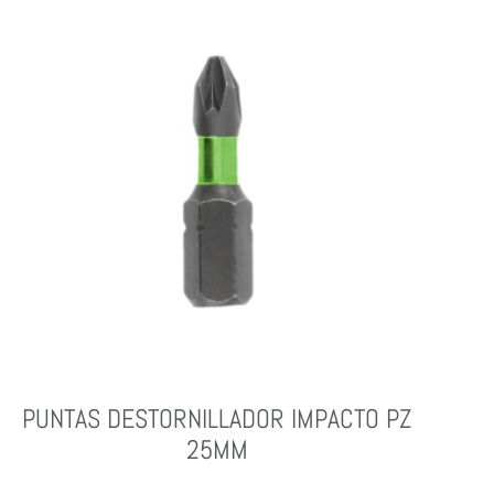
PUNTAS DESTORNILLADOR IMPACTO PZ
25MM