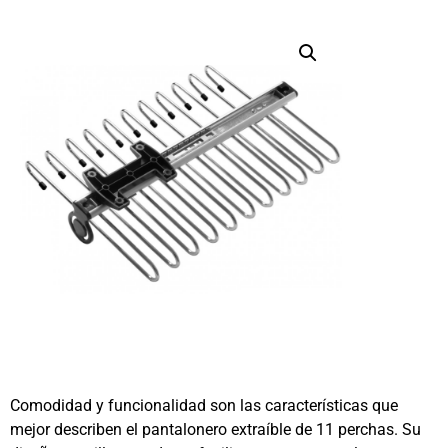
Comodidad y funcionalidad son las características que
mejor describen el pantalonero extraíble de 11 perchas. Su