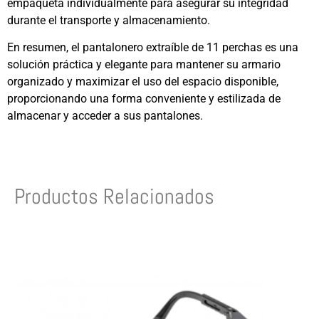
empaqueta individualmente para asegurar su integridad
durante el transporte y almacenamiento.
En resumen, el pantalonero extraíble de 11 perchas es una
solución práctica y elegante para mantener su armario
organizado y maximizar el uso del espacio disponible,
proporcionando una forma conveniente y estilizada de
almacenar y acceder a sus pantalones.
Productos Relacionados