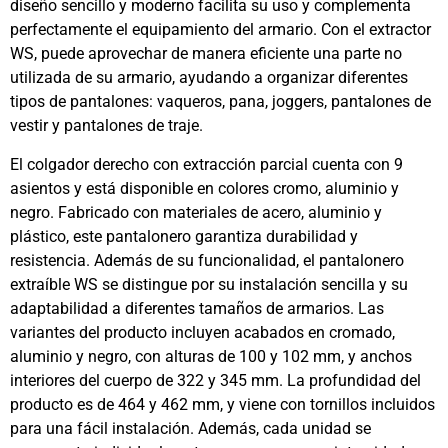
diseño sencillo y moderno facilita su uso y complementa
perfectamente el equipamiento del armario. Con el extractor
WS, puede aprovechar de manera eficiente una parte no
utilizada de su armario, ayudando a organizar diferentes
tipos de pantalones: vaqueros, pana, joggers, pantalones de
vestir y pantalones de traje.
El colgador derecho con extracción parcial cuenta con 9
asientos y está disponible en colores cromo, aluminio y
negro. Fabricado con materiales de acero, aluminio y
plástico, este pantalonero garantiza durabilidad y
resistencia. Además de su funcionalidad, el pantalonero
extraíble WS se distingue por su instalación sencilla y su
adaptabilidad a diferentes tamaños de armarios. Las
variantes del producto incluyen acabados en cromado,
aluminio y negro, con alturas de 100 y 102 mm, y anchos
interiores del cuerpo de 322 y 345 mm. La profundidad del
producto es de 464 y 462 mm, y viene con tornillos incluidos
para una fácil instalación. Además, cada unidad se