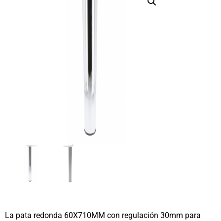
La pata redonda 60X710MM con regulación 30mm para