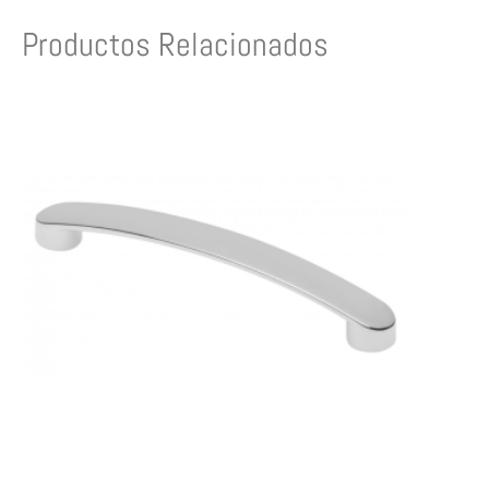
Productos Relacionados