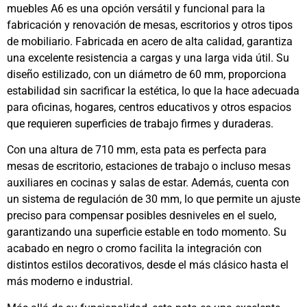
muebles A6 es una opción versátil y funcional para la
fabricación y renovación de mesas, escritorios y otros tipos
de mobiliario. Fabricada en acero de alta calidad, garantiza
una excelente resistencia a cargas y una larga vida útil. Su
diseño estilizado, con un diámetro de 60 mm, proporciona
estabilidad sin sacrificar la estética, lo que la hace adecuada
para oficinas, hogares, centros educativos y otros espacios
que requieren superficies de trabajo firmes y duraderas.
Con una altura de 710 mm, esta pata es perfecta para
mesas de escritorio, estaciones de trabajo o incluso mesas
auxiliares en cocinas y salas de estar. Además, cuenta con
un sistema de regulación de 30 mm, lo que permite un ajuste
preciso para compensar posibles desniveles en el suelo,
garantizando una superficie estable en todo momento. Su
acabado en negro o cromo facilita la integración con
distintos estilos decorativos, desde el más clásico hasta el
más moderno e industrial.