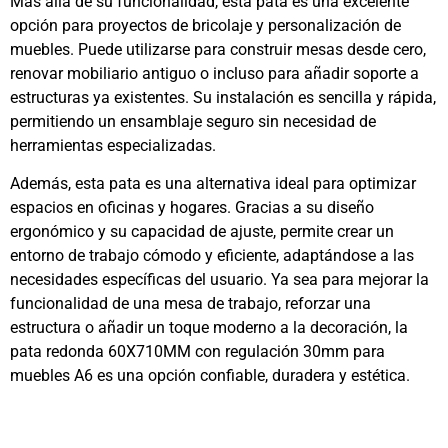
Más allá de su funcionalidad, esta pata es una excelente
opción para proyectos de bricolaje y personalización de
muebles. Puede utilizarse para construir mesas desde cero,
renovar mobiliario antiguo o incluso para añadir soporte a
estructuras ya existentes. Su instalación es sencilla y rápida,
permitiendo un ensamblaje seguro sin necesidad de
herramientas especializadas.
Además, esta pata es una alternativa ideal para optimizar
espacios en oficinas y hogares. Gracias a su diseño
ergonómico y su capacidad de ajuste, permite crear un
entorno de trabajo cómodo y eficiente, adaptándose a las
necesidades específicas del usuario. Ya sea para mejorar la
funcionalidad de una mesa de trabajo, reforzar una
estructura o añadir un toque moderno a la decoración, la
pata redonda 60X710MM con regulación 30mm para
muebles A6 es una opción confiable, duradera y estética.