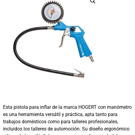
Esta pistola para inflar de la marca HOGERT con manómetro
es una herramienta versátil y práctica, apta tanto para
trabajos domésticos como para talleres profesionales,
incluidos los talleres de automoción. Su diseño ergonómico