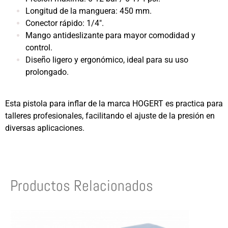
Longitud de la manguera: 450 mm.
Conector rápido: 1/4″.
Mango antideslizante para mayor comodidad y
control.
Diseño ligero y ergonómico, ideal para su uso
prolongado.
Esta pistola para inflar de la marca HOGERT es practica para
talleres profesionales, facilitando el ajuste de la presión en
diversas aplicaciones.
Productos Relacionados