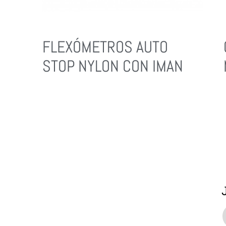
FLEXÓMETROS AUTO
STOP NYLON CON IMAN
Leer Más