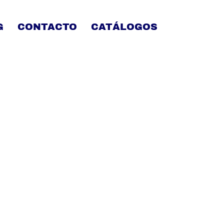
G
CONTACTO
CATÁLOGOS