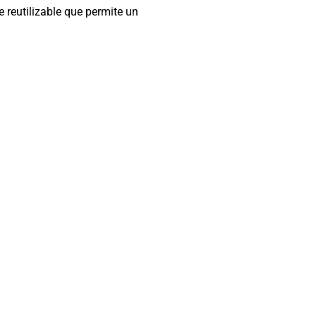
reutilizable que permite un