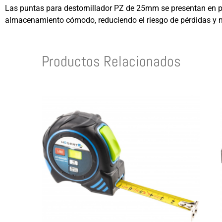
Las puntas para destornillador PZ de 25mm se presentan en p
almacenamiento cómodo, reduciendo el riesgo de pérdidas y m
Productos Relacionados