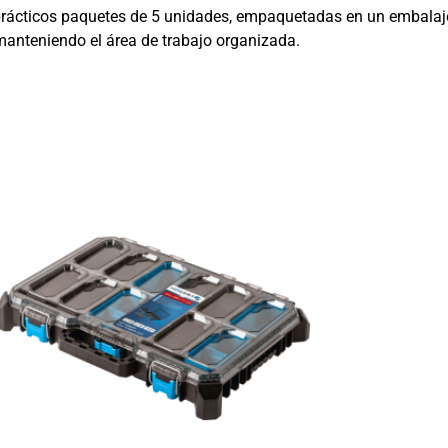
rácticos paquetes de 5 unidades, empaquetadas en un embalaje 
anteniendo el área de trabajo organizada.