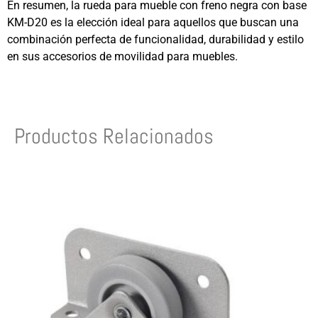
En resumen, la rueda para mueble con freno negra con base
KM-D20 es la elección ideal para aquellos que buscan una
combinación perfecta de funcionalidad, durabilidad y estilo
en sus accesorios de movilidad para muebles.
Productos Relacionados