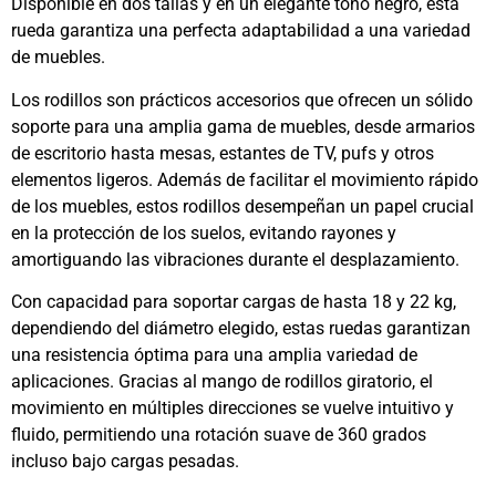
Disponible en dos tallas y en un elegante tono negro, esta
rueda garantiza una perfecta adaptabilidad a una variedad
de muebles.
Los rodillos son prácticos accesorios que ofrecen un sólido
soporte para una amplia gama de muebles, desde armarios
de escritorio hasta mesas, estantes de TV, pufs y otros
elementos ligeros. Además de facilitar el movimiento rápido
de los muebles, estos rodillos desempeñan un papel crucial
en la protección de los suelos, evitando rayones y
amortiguando las vibraciones durante el desplazamiento.
Con capacidad para soportar cargas de hasta 18 y 22 kg,
dependiendo del diámetro elegido, estas ruedas garantizan
una resistencia óptima para una amplia variedad de
aplicaciones. Gracias al mango de rodillos giratorio, el
movimiento en múltiples direcciones se vuelve intuitivo y
fluido, permitiendo una rotación suave de 360 grados
incluso bajo cargas pesadas.