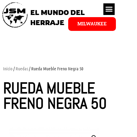
EL MUNDO DEL
HERRAJE
MILWAUKEE
Inicio
/
Ruedas
/ Rueda Mueble Freno Negra 50
RUEDA MUEBLE
FRENO NEGRA 50