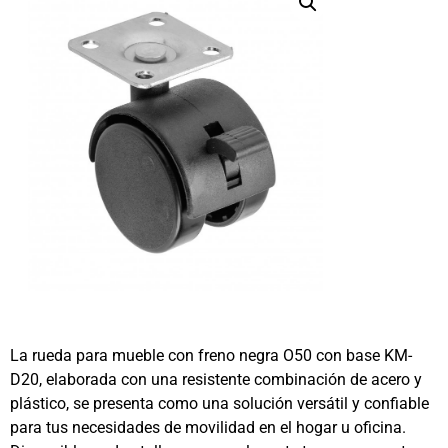
La rueda para mueble con freno negra O50 con base KM-
D20, elaborada con una resistente combinación de acero y
plástico, se presenta como una solución versátil y confiable
para tus necesidades de movilidad en el hogar u oficina.