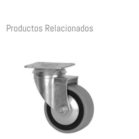
Productos Relacionados