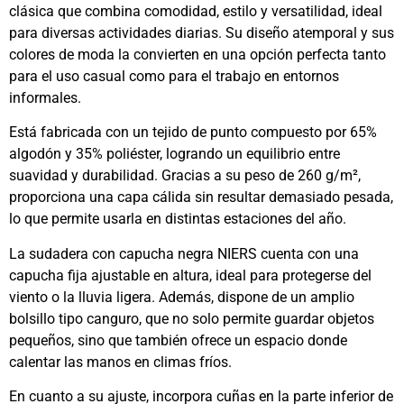
clásica que combina comodidad, estilo y versatilidad, ideal
para diversas actividades diarias. Su diseño atemporal y sus
colores de moda la convierten en una opción perfecta tanto
para el uso casual como para el trabajo en entornos
informales.
Está fabricada con un tejido de punto compuesto por 65%
algodón y 35% poliéster, logrando un equilibrio entre
suavidad y durabilidad. Gracias a su peso de 260 g/m²,
proporciona una capa cálida sin resultar demasiado pesada,
lo que permite usarla en distintas estaciones del año.
La sudadera con capucha negra NIERS cuenta con una
capucha fija ajustable en altura, ideal para protegerse del
viento o la lluvia ligera. Además, dispone de un amplio
bolsillo tipo canguro, que no solo permite guardar objetos
pequeños, sino que también ofrece un espacio donde
calentar las manos en climas fríos.
En cuanto a su ajuste, incorpora cuñas en la parte inferior de