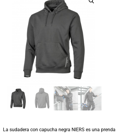
La sudadera con capucha negra NIERS es una prenda