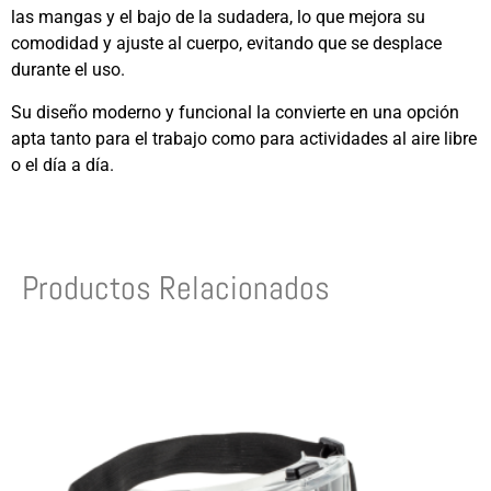
las mangas y el bajo de la sudadera, lo que mejora su
comodidad y ajuste al cuerpo, evitando que se desplace
durante el uso.
Su diseño moderno y funcional la convierte en una opción
apta tanto para el trabajo como para actividades al aire libre
o el día a día.
Productos Relacionados