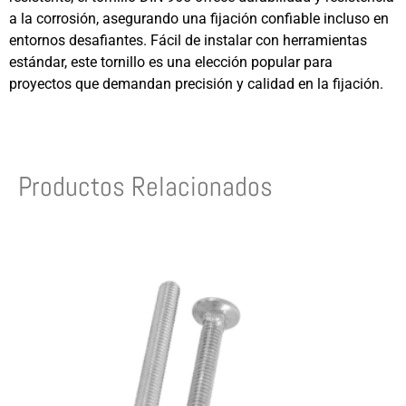
a la corrosión, asegurando una fijación confiable incluso en
entornos desafiantes. Fácil de instalar con herramientas
estándar, este tornillo es una elección popular para
proyectos que demandan precisión y calidad en la fijación.
Productos Relacionados