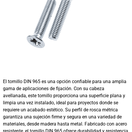
El tornillo DIN 965 es una opción confiable para una amplia
gama de aplicaciones de fijación. Con su cabeza
avellanada, este tornillo proporciona una superficie plana y
limpia una vez instalado, ideal para proyectos donde se
requiere un acabado estético. Su perfil de rosca métrica
garantiza una sujeción firme y segura en una variedad de
materiales, desde madera hasta metal. Fabricado con acero
resistente, el tornillo DIN 965 ofrece durabilidad y resistencia