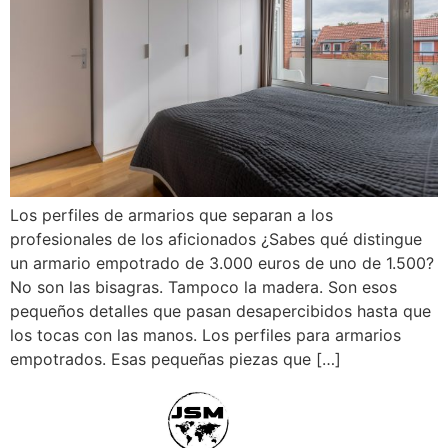
Los perfiles de armarios que separan a los
profesionales de los aficionados ¿Sabes qué distingue
un armario empotrado de 3.000 euros de uno de 1.500?
No son las bisagras. Tampoco la madera. Son esos
pequeños detalles que pasan desapercibidos hasta que
los tocas con las manos. Los perfiles para armarios
empotrados. Esas pequeñas piezas que […]